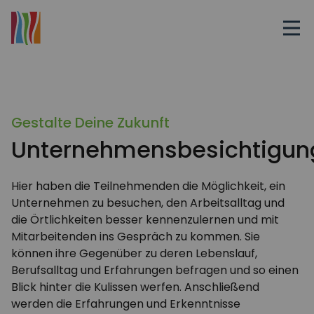
Gestalte Deine Zukunft
Unternehmensbesichtigun
Hier haben die Teilnehmenden die Möglichkeit, ein
Unternehmen zu besuchen, den Arbeitsalltag und
die Örtlichkeiten besser kennenzulernen und mit
Mitarbeitenden ins Gespräch zu kommen. Sie
können ihre Gegenüber zu deren Lebenslauf,
Berufsalltag und Erfahrungen befragen und so einen
Blick hinter die Kulissen werfen. Anschließend
werden die Erfahrungen und Erkenntnisse