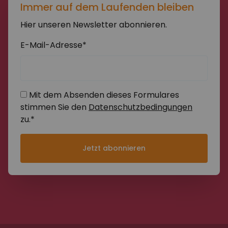
Immer auf dem Laufenden bleiben
Hier unseren Newsletter abonnieren.
E-Mail-Adresse*
Mit dem Absenden dieses Formulares
stimmen Sie den
Datenschutzbedingungen
zu.*
Jetzt abonnieren