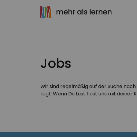
Jobs
Wir sind regelmäßig auf der Suche nac
liegt. Wenn Du Lust hast uns mit deiner K