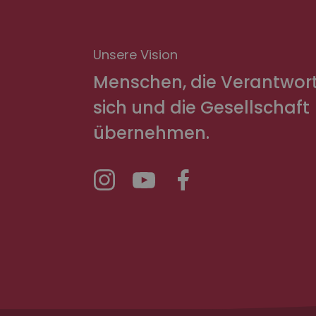
Abschicke
Unsere Vision
Menschen, die Verantwor
sich und die Gesellschaft
übernehmen.