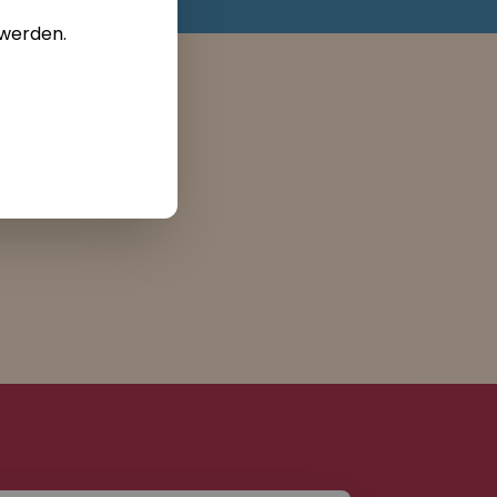
 werden.