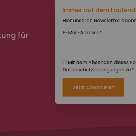
Immer auf dem Laufend
Hier unseren Newsletter abonn
n
E-Mail-Adresse*
tung für
Mit dem Absenden dieses Fo
Datenschutzbedingungen
zu.*
Jetzt abonnieren