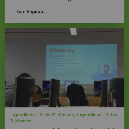
Zum Angebot
Jugendliche - 11. bis 13. Klassen, Jugendliche - 5. bis
10. Klassen