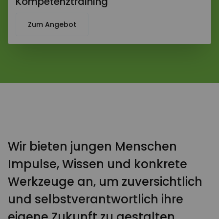
Kompetenztraining
Zum Angebot
Wir bieten jungen Menschen
Impulse, Wissen und konkrete
Werkzeuge an, um zuversichtlich
und selbstverantwortlich ihre
eigene Zukunft zu gestalten.