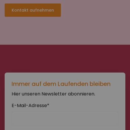
Kontakt aufnehmen
Immer auf dem Laufenden bleiben
Hier unseren Newsletter abonnieren.
E-Mail-Adresse*