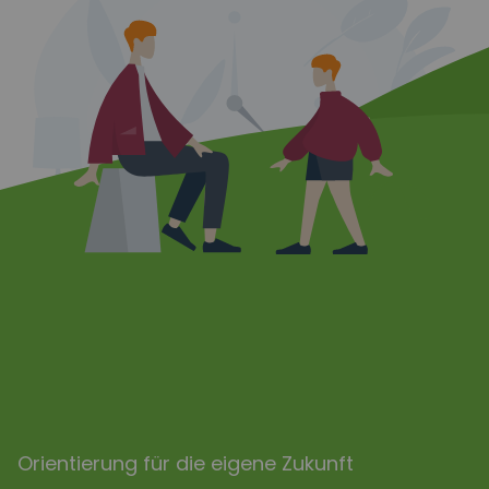
Orientierung für die eigene Zukunft