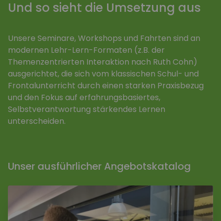
Und so sieht die Umsetzung aus
Unsere Seminare, Workshops und Fahrten sind an
modernen Lehr-Lern-Formaten (z.B. der
Themenzentrierten Interaktion nach Ruth Cohn)
ausgerichtet, die sich vom klassischen Schul- und
Frontalunterricht durch einen starken Praxisbezug
und den Fokus auf erfahrungsbasiertes,
Selbstverantwortung stärkendes Lernen
unterscheiden.
Unser ausführlicher Angebotskatalog