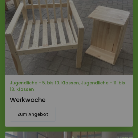
Jugendliche - 5. bis 10. Klassen, Jugendliche - 11. bis
13. Klassen
Werkwoche
Zum Angebot