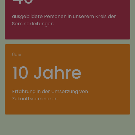
ausgebildete Personen in unserem Kreis der
Seminarleitungen.
Über
10 Jahre
Erfahrung in der Umsetzung von
Zukunftsseminaren.