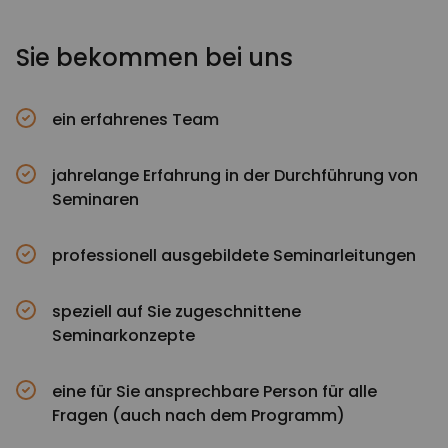
Sie bekommen bei uns
ein erfahrenes Team
jahrelange Erfahrung in der Durchführung von
Seminaren
professionell ausgebildete Seminarleitungen
speziell auf Sie zugeschnittene
Seminarkonzepte
eine für Sie ansprechbare Person für alle
Fragen (auch nach dem Programm)