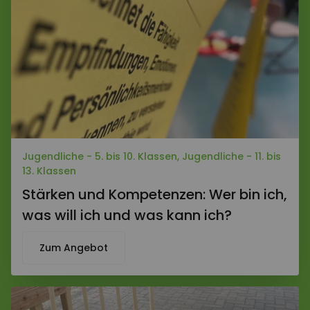
Jugendliche - 5. bis 10. Klassen, Jugendliche - 11. bis
13. Klassen
Stärken und Kompetenzen: Wer bin ich,
was will ich und was kann ich?
Zum Angebot