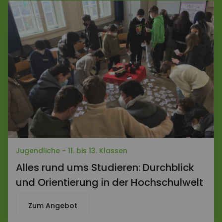
Jugendliche - 11. bis 13. Klassen
Alles rund ums Studieren: Durchblick
und Orientierung in der Hochschulwelt
Zum Angebot