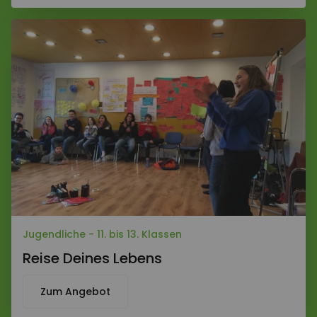
Jugendliche - 11. bis 13. Klassen
Reise Deines Lebens
Zum Angebot