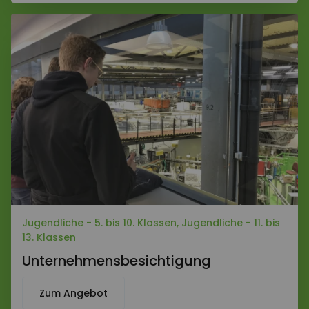
Jugendliche - 5. bis 10. Klassen, Jugendliche - 11. bis
13. Klassen
Unternehmensbesichtigung
Zum Angebot