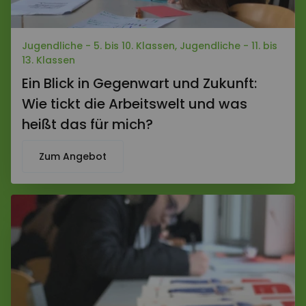
Jugendliche - 5. bis 10. Klassen, Jugendliche - 11. bis
13. Klassen
Ein Blick in Gegenwart und Zukunft:
Wie tickt die Arbeitswelt und was
heißt das für mich?
Zum Angebot