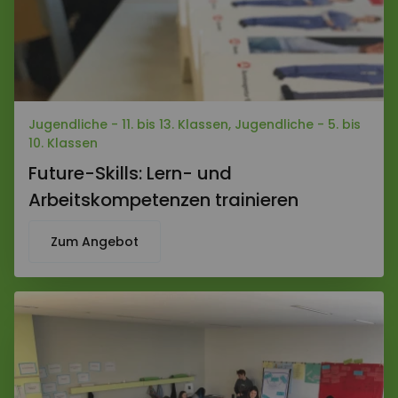
Jugendliche - 11. bis 13. Klassen, Jugendliche - 5. bis
10. Klassen
Future-Skills: Lern- und
Arbeitskompetenzen trainieren
Zum Angebot