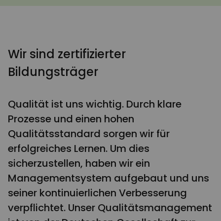
Wir sind zertifizierter
Bildungsträger
Qualität ist uns wichtig. Durch klare
Prozesse und einen hohen
Qualitätsstandard sorgen wir für
erfolgreiches Lernen. Um dies
sicherzustellen, haben wir ein
Managementsystem aufgebaut und uns
seiner kontinuierlichen Verbesserung
verpflichtet. Unser Qualitätsmanagement