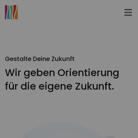
Gestalte Deine Zukunft
Wir geben Orientierung
für die eigene Zukunft.