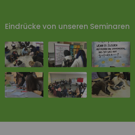
Eindrücke von unseren Seminaren