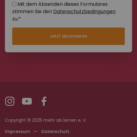
Mit dem Absenden dieses Formulares
stimmen Sie den
Datenschutzbedingungen
zu.*
Jetzt abonnieren
Copyright © 2025 mehr als lernen e. V.
Impressum
—
Datenschutz