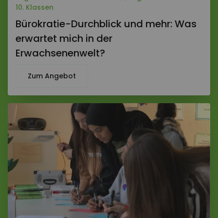
10. Klassen
Bürokratie-Durchblick und mehr: Was
erwartet mich in der
Erwachsenenwelt?
Zum Angebot