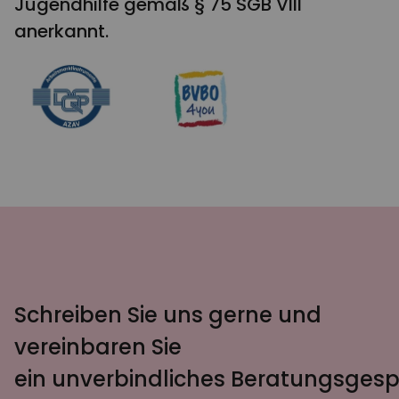
Jugendhilfe gemäß § 75 SGB VIII
anerkannt.
Schreiben Sie uns gerne und
vereinbaren Sie
ein unverbindliches Beratungsgesp