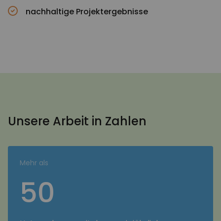
nachhaltige Projektergebnisse
Unsere Arbeit in Zahlen
Mehr als
50