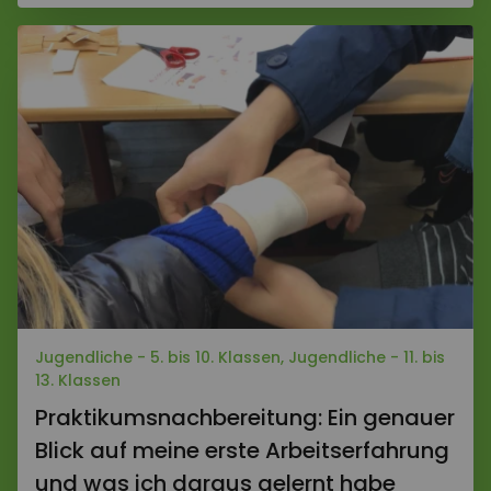
Jugendliche - 5. bis 10. Klassen, Jugendliche - 11. bis
13. Klassen
Praktikumsnachbereitung: Ein genauer
Blick auf meine erste Arbeitserfahrung
und was ich daraus gelernt habe