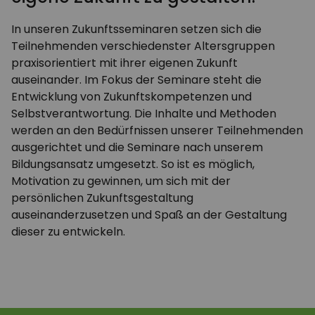
In unseren Zukunftsseminaren setzen sich die
Teilnehmenden verschiedenster Altersgruppen
praxisorientiert mit ihrer eigenen Zukunft
auseinander. Im Fokus der Seminare steht die
Entwicklung von Zukunftskompetenzen und
Selbstverantwortung. Die Inhalte und Methoden
werden an den Bedürfnissen unserer Teilnehmenden
ausgerichtet und die Seminare nach unserem
Bildungsansatz umgesetzt. So ist es möglich,
Motivation zu gewinnen, um sich mit der
persönlichen Zukunftsgestaltung
auseinanderzusetzen und Spaß an der Gestaltung
dieser zu entwickeln.