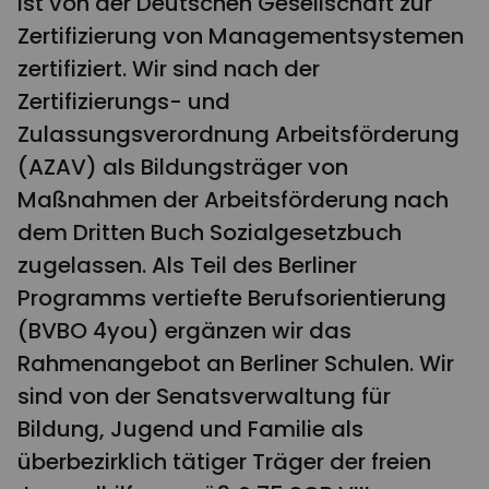
ist von der Deutschen Gesellschaft zur
Zertifizierung von Managementsystemen
zertifiziert. Wir sind nach der
Zertifizierungs- und
Zulassungsverordnung Arbeitsförderung
(AZAV) als Bildungsträger von
Maßnahmen der Arbeitsförderung nach
dem Dritten Buch Sozialgesetzbuch
zugelassen. Als Teil des Berliner
Programms vertiefte Berufsorientierung
(BVBO 4you) ergänzen wir das
Rahmenangebot an Berliner Schulen. Wir
sind von der Senatsverwaltung für
Bildung, Jugend und Familie als
überbezirklich tätiger Träger der freien