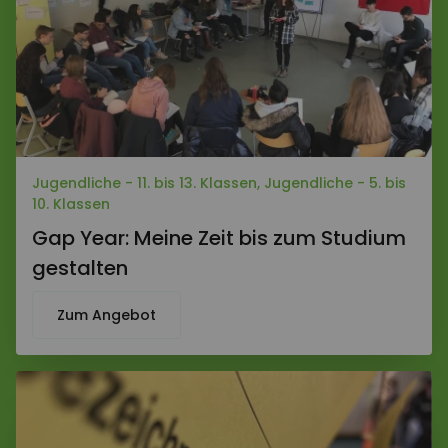
Jugendliche - 11. bis 13. Klassen, Jugendliche - 5. bis
10. Klassen
Gap Year: Meine Zeit bis zum Studium
gestalten
Zum Angebot