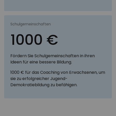
Schulgemeinschaften
1000 €
Fördern Sie Schulgemeinschaften in ihren
Ideen für eine bessere Bildung.
1000 € für das Coaching von Erwachsenen, um
sie zu erfolgreicher Jugend-
Demokratiebildung zu befähigen.