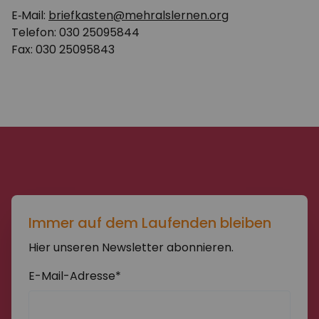
E‑Mail:
briefkasten@mehralslernen.org
Telefon: 030 25095844
Fax: 030 25095843
Immer auf dem Laufenden bleiben
Hier unseren Newsletter abonnieren.
E-Mail-Adresse*