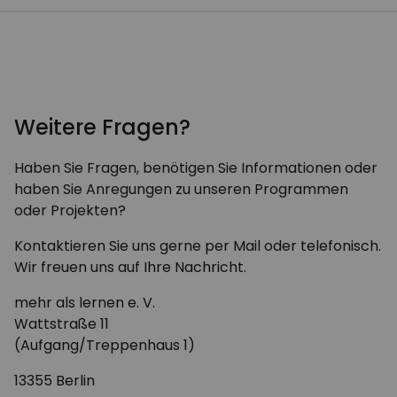
Weitere Fragen?
Haben Sie Fragen, benötigen Sie Informationen oder
haben Sie Anregungen zu unseren Programmen
oder Projekten?
Kontaktieren Sie uns gerne per Mail oder telefonisch.
Wir freuen uns auf Ihre Nachricht.
mehr als lernen e. V.
Wattstraße 11
(Aufgang/Treppenhaus 1)
13355 Berlin