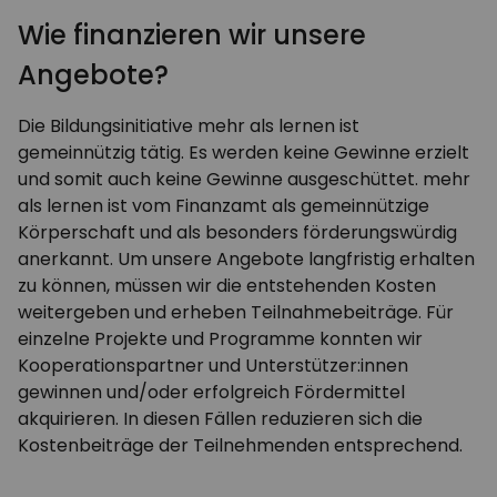
Wie finanzieren wir unsere
Angebote?
Die Bildungsinitiative mehr als lernen ist
gemeinnützig tätig. Es werden keine Gewinne erzielt
und somit auch keine Gewinne ausgeschüttet. mehr
als lernen ist vom Finanzamt als gemeinnützige
Körperschaft und als besonders förderungswürdig
anerkannt. Um unsere Angebote langfristig erhalten
zu können, müssen wir die entstehenden Kosten
weitergeben und erheben Teilnahmebeiträge. Für
einzelne Projekte und Programme konnten wir
Kooperationspartner und Unterstützer:innen
gewinnen und/oder erfolgreich Fördermittel
akquirieren. In diesen Fällen reduzieren sich die
Kostenbeiträge der Teilnehmenden entsprechend.