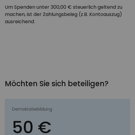
Um Spenden unter 300,00 € steuerlich geltend zu
machen, ist der Zahlungsbeleg (z.B. Kontoauszug)
ausreichend.
Möchten Sie sich beteiligen?
Demokratiebildung
50 €