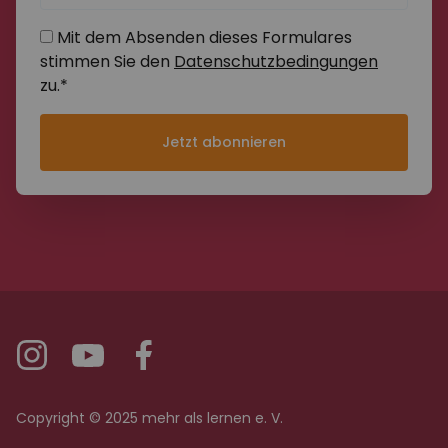
Mit dem Absenden dieses Formulares
stimmen Sie den
Datenschutzbedingungen
zu.*
Jetzt abonnieren
Copyright © 2025 mehr als lernen e. V.