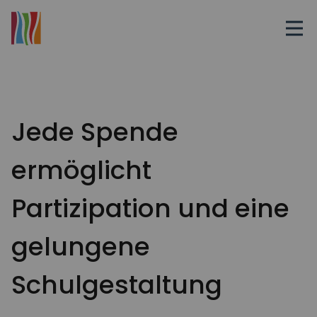
Jede Spende
ermöglicht
Partizipation und eine
gelungene
Schulgestaltung