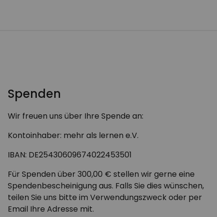
Spenden
Wir freuen uns über Ihre Spende an:
Kontoinhaber: mehr als lernen e.V.
IBAN: DE25430609674022453501
Für Spenden über 300,00 € stellen wir gerne eine
Spendenbescheinigung aus. Falls Sie dies wünschen,
teilen Sie uns bitte im Verwendungszweck oder per
Email Ihre Adresse mit.