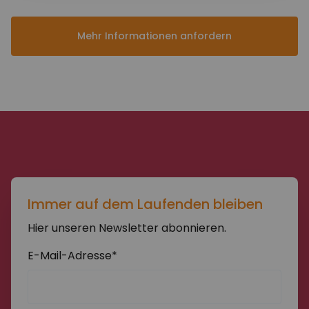
Mehr Informationen anfordern
Abschicken
Immer auf dem Laufenden bleiben
Hier unseren Newsletter abonnieren.
E-Mail-Adresse*