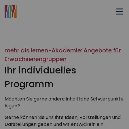
mehr als lernen-Akademie: Angebote für
Erwachsenengruppen
Ihr individuelles
Programm
Möchten Sie gerne andere inhaltliche Schwerpunkte
legen?
Gerne können Sie uns Ihre Ideen, Vorstellungen und
Darstellungen geben und wir entwickeln ein