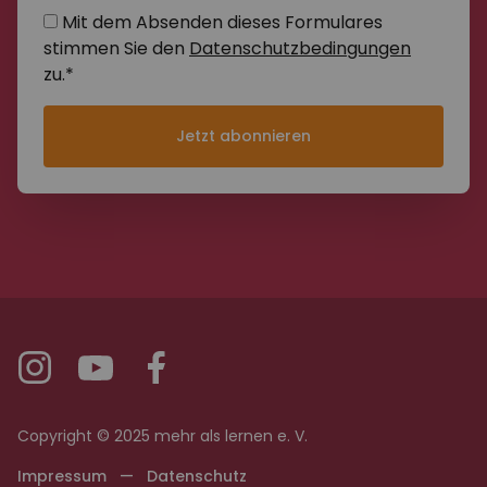
Mit dem Absenden dieses Formulares
stimmen Sie den
Datenschutzbedingungen
zu.*
Jetzt abonnieren
Copyright © 2025 mehr als lernen e. V.
Impressum
—
Datenschutz