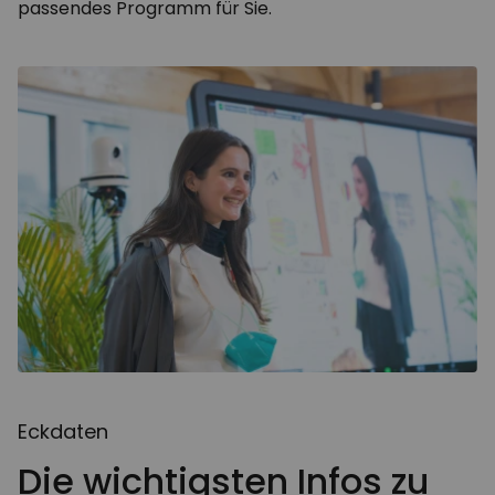
passendes Programm für Sie.
Eckdaten
Die wichtigsten Infos zu