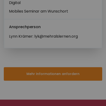
Digital
Mobiles Seminar am Wunschort
Ansprechperson
Lynn Krämer: lyk@mehralslernen.org
Mehr Informationen anfordern