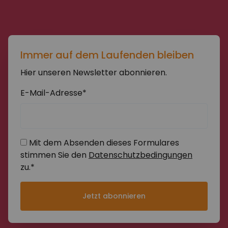
Immer auf dem Laufenden bleiben
Hier unseren Newsletter abonnieren.
E-Mail-Adresse*
Mit dem Absenden dieses Formulares
stimmen Sie den
Datenschutzbedingungen
zu.*
Jetzt abonnieren