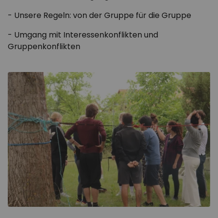
- Unsere Regeln: von der Gruppe für die Gruppe
- Umgang mit Interessenkonflikten und
Gruppenkonflikten