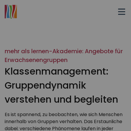
mehr als lernen-Akademie: Angebote für
Erwachsenengruppen
Klassenmanagement:
Gruppendynamik
verstehen und begleiten
Es ist spannend, zu beobachten, wie sich Menschen
innerhalb von Gruppen verhalten. Das Erstaunliche
dabei: verschiedene Phänomene laufen in jeder