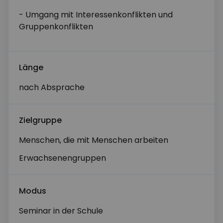
Alternativer Zeitraum
- Umgang mit Interessenkonflikten und
Gruppenkonflikten
Nachricht*
Länge
nach Absprache
Zielgruppe
Menschen, die mit Menschen arbeiten
Abschicken
Erwachsenengruppen
Modus
Seminar in der Schule