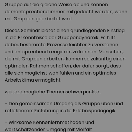
Gruppe auf die gleiche Weise ab und können
dementsprechend immer mitgedacht werden, wenn
mit Gruppen gearbeitet wird.
Dieses Seminar bietet einen grundlegenden Einstieg
in die Erkenntnisse der Gruppendynamik. Es hilft
dabei, bestimmte Prozesse leichter zu verstehen
und entsprechend reagieren zu können. Menschen,
die mit Gruppen arbeiten, können so zukünftig einen
optimalen Rahmen schaffen, der dafür sorgt, dass
alle sich möglichst wohlfühlen und ein optimales
Arbeitsklima ermöglicht.
weitere mögliche Themenschwerpunkte:
- Den gemeinsamen Umgang als Gruppe üben und
reflektieren: Einführung in die Erlebnispädagogik
- Wirksame Kennenlernmethoden und
wertschätzender Umgang mit Vielfalt