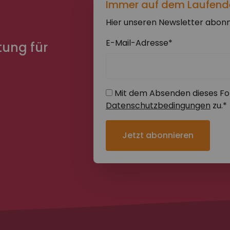
Immer auf dem Laufend
Hier unseren Newsletter abonn
E-Mail-Adresse*
tung für
Mit dem Absenden dieses Fo
Datenschutzbedingungen
zu.*
Jetzt abonnieren