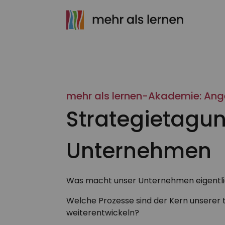
mehr als lernen-Akademie: An
Strategietagung
Unternehmen
Was macht unser Unternehmen eigentli
Welche Prozesse sind der Kern unserer t
weiterentwickeln?