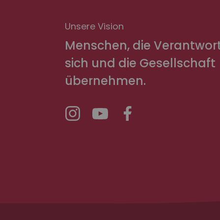
Unsere Vision
Menschen, die Verantwor
sich und die Gesellschaft
übernehmen.