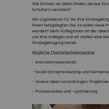
Wie können wir Ideen finden, daraus St
Schultern verteilen?
Wir organisieren für Sie Ihre Strategie
Ihnen festgelegten Ziel. Es sollen neue
werden? Mehr Kolleg:innen an der Idee
uns Ihre Anliegen und wir stellen eine 
Strategietagung bereit.
Mögliche Themenschwerpunkte:
- Innovationswerkstatt
- Social Entrepreneurship und Gemeinw
- Unsere Ideen voranbringen: Projektwe
- Prozessreview und -optimierung